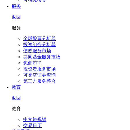
可持续投资
服务
返回
服务
全球股票分析器
投资组合分析器
债券服务市场
共同基金服务市场
免佣ETF
投资者服务市场
可卖空证券查询
第三方服务整合
教育
返回
教育
中文短视频
交易日历