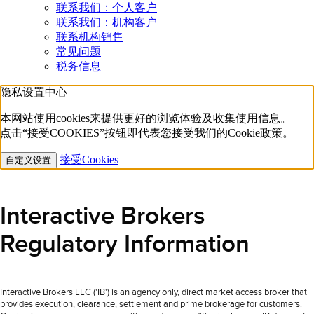
联系我们：个人客户
联系我们：机构客户
联系机构销售
常见问题
税务信息
隐私设置中心
本网站使用cookies来提供更好的浏览体验及收集使用信息。
点击“接受COOKIES”按钮即代表您接受我们的Cookie政策。
接受Cookies
自定义设置
Interactive Brokers
Regulatory Information
Interactive Brokers LLC ('IB') is an agency only, direct market access broker that
provides execution, clearance, settlement and prime brokerage for customers.