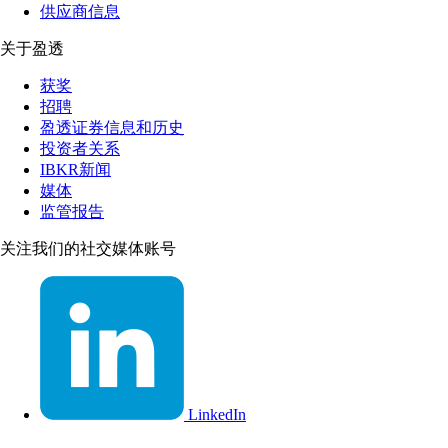
供应商信息
关于盈透
获奖
招聘
盈透证券信息和历史
投资者关系
IBKR新闻
媒体
监管报告
关注我们的社交媒体账号
LinkedIn