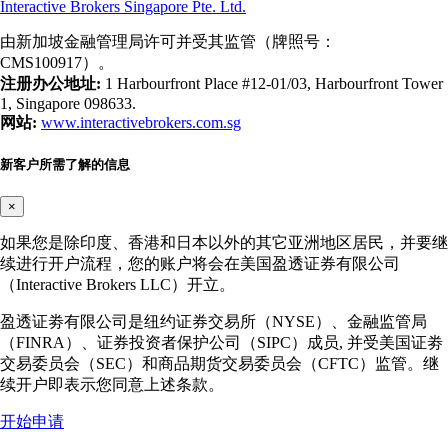
Interactive Brokers Singapore Pte. Ltd.
由新加坡金融管理局许可并受其监管（牌照号：
CMS100917）。
注册办公地址:
1 Harbourfront Place #12-01/03, Harbourfront Tower
1, Singapore 098633.
网站:
www.interactivebrokers.com.sg
新客户所需了解的信息
×
如果您是除印度、香港和日本以外的其它亚洲地区居民，并要继
续进行开户流程，您的账户将会在美国盈透证券有限公司
（Interactive Brokers LLC）开立。
盈透证劵有限公司是纽约证券交易所（NYSE）、金融监管局
（FINRA）、证券投资者保护公司（SIPC）成员, 并受美国证劵
交易委员会（SEC）和商品期货交易委员会（CFTC）监管。继
续开户即表示您同意上述条款。
开始申请