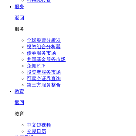
可持续投资
服务
返回
服务
全球股票分析器
投资组合分析器
债券服务市场
共同基金服务市场
免佣ETF
投资者服务市场
可卖空证券查询
第三方服务整合
教育
返回
教育
中文短视频
交易日历