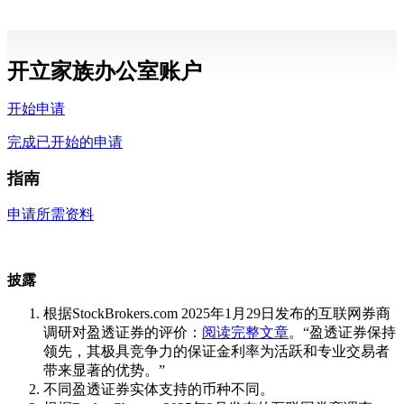
开立家族办公室账户
开始申请
完成已开始的申请
指南
申请所需资料
披露
根据StockBrokers.com 2025年1月29日发布的互联网券商
调研对盈透证券的评价：
阅读完整文章
。“盈透证券保持
领先，其极具竞争力的保证金利率为活跃和专业交易者
带来显著的优势。”
不同盈透证券实体支持的币种不同。