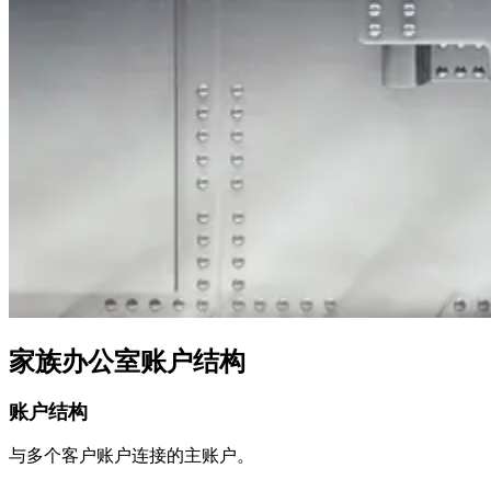
家族办公室账户结构
账户结构
与多个客户账户连接的主账户。