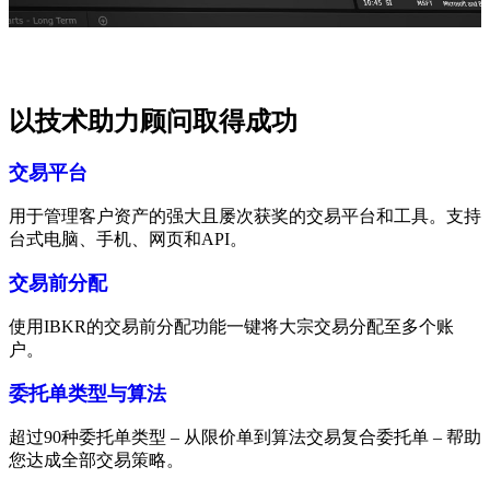
以技术助力顾问取得成功
交易平台
用于管理客户资产的强大且屡次获奖的交易平台和工具。支持
台式电脑、手机、网页和API。
交易前分配
使用IBKR的交易前分配功能一键将大宗交易分配至多个账
户。
委托单类型与算法
超过90种委托单类型 – 从限价单到算法交易复合委托单 – 帮助
您达成全部交易策略。