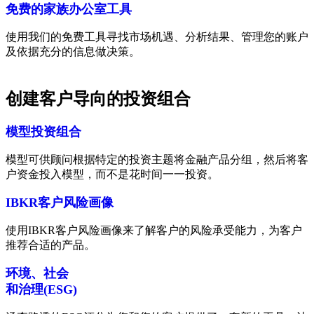
免费的家族办公室工具
使用我们的免费工具寻找市场机遇、分析结果、管理您的账户
及依据充分的信息做决策。
创建客户导向的投资组合
模型投资组合
模型可供顾问根据特定的投资主题将金融产品分组，然后将客
户资金投入模型，而不是花时间一一投资。
IBKR客户风险画像
使用IBKR客户风险画像来了解客户的风险承受能力，为客户
推荐合适的产品。
环境、社会
和治理(ESG)