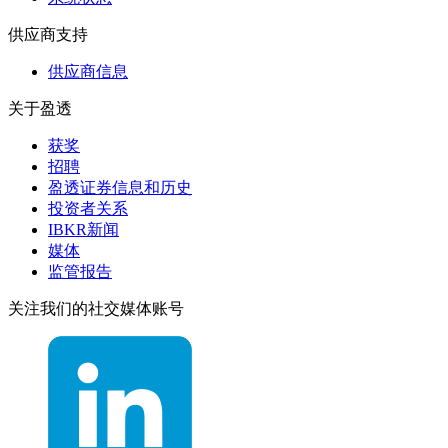
供应商支持
供应商信息
关于盈透
获奖
招聘
盈透证券信息和历史
投资者关系
IBKR新闻
媒体
监管报告
关注我们的社交媒体账号