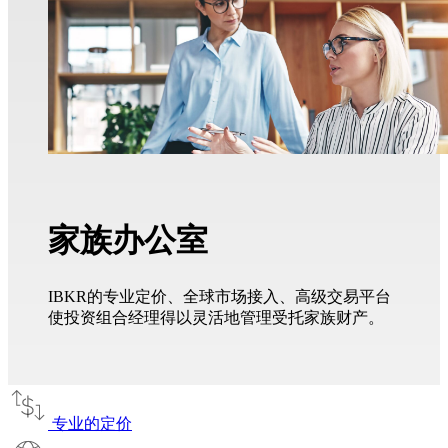
家族办公室
IBKR的专业定价、全球市场接入、高级交易平台
使投资组合经理得以灵活地管理受托家族财产。
专业的定价