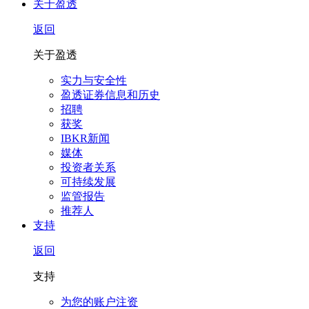
关于盈透
返回
关于盈透
实力与安全性
盈透证券信息和历史
招聘
获奖
IBKR新闻
媒体
投资者关系
可持续发展
监管报告
推荐人
支持
返回
支持
为您的账户注资