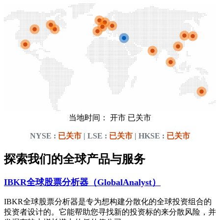
当地时间：
开市
已关市
NYSE :
已关市
| LSE :
已关市
| HKSE :
已关市
探索我们的全球产品与服务
IBKR全球股票分析器（GlobalAnalyst）
IBKR全球股票分析器是专为想构建分散化的全球投资组合的
投资者设计的。它能帮助您寻找新的投资标的来分散风险，并