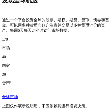
发现全球机遇
通过一个平台投资全球的股票、期权、期货、货币、债券和基
金。可以用多种货币向账户注资并交易以多种货币计价的资
产。每周6天每天24小时访问市场数据。
170
市场
40
国家
29
2
货币
全球市场
上图仅作演示说明用，不应依赖其进行投资决策。