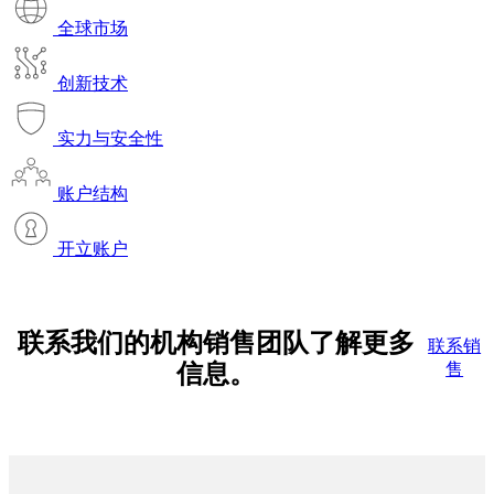
全球市场
创新技术
实力与安全性
账户结构
开立账户
联系我们的机构销售团队
了解更多
联系销
信息。
售