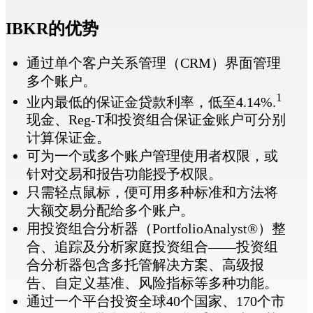
IBKR的优势
通过单个客户关系管理（CRM）界面管理
多个账户。
1
业内最低的保证金贷款利率，低至4.14%.
现金、Reg-T和投资组合保证金账户可分别
计算保证金。
可为一个或多个账户管理使用者权限，或
针对交易和报告功能授予权限。
只需轻点鼠标，便可用多种标准和方法将
大额交易分配给多个账户。
用投资组合分析器（PortfolioAnalyst®）整
合、追踪及分析家庭投资组合——投资组
合分析器包含多托管解决方案、高级报
告、自定义基准、风险指标等多种功能。
通过一个平台投资全球40个国家、170个市