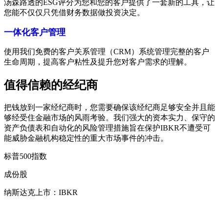
汤森路透的ESG评分为您和您的客户提供了一套新的工具，让
您能不仅仅只凭借财务数据做投资决定。
一体化客户管理
使用我们免费的客户关系管理（CRM）系统管理完整的客户
生命周期，提高客户粘性及提升您对客户需求的理解。
值得信赖的经纪商
把钱放到一家经纪商时，您需要确保该经纪商足够安全并且能
够经受住金融市场的风雨考验。我们强大的资本实力、保守的
资产负债表和自动化的风险管理措施旨在保护IBKR不遭受可
能威胁金融机构稳定性的重大市场事件的冲击。
标普500指数
成份股
纳斯达克上市：IBKR