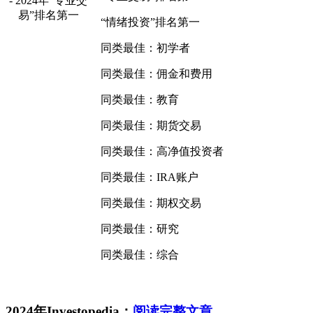
“情绪投资”排名第一
同类最佳：初学者
同类最佳：佣金和费用
同类最佳：教育
同类最佳：期货交易
同类最佳：高净值投资者
同类最佳：IRA账户
同类最佳：期权交易
同类最佳：研究
同类最佳：综合
2024年Investopedia：
阅读完整文章