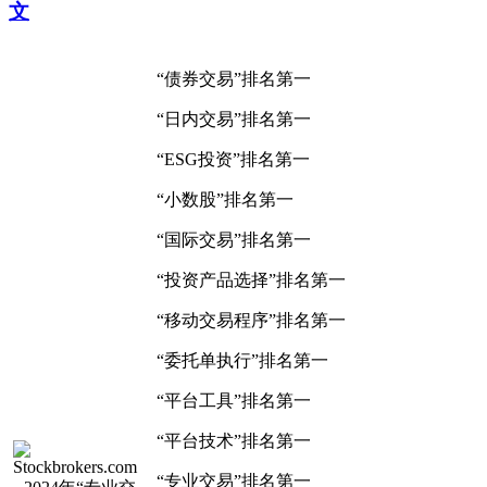
文
“债券交易”排名第一
“日内交易”排名第一
“ESG投资”排名第一
“小数股”排名第一
“国际交易”排名第一
“投资产品选择”排名第一
“移动交易程序”排名第一
“委托单执行”排名第一
“平台工具”排名第一
“平台技术”排名第一
“专业交易”排名第一