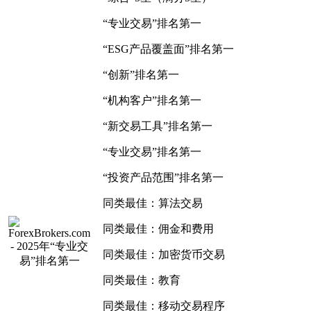
“专业交易”排名第一
“ESG产品覆盖面”排名第一
“创新”排名第一
“机构客户”排名第一
“新交易工具”排名第一
“专业交易”排名第一
“投资产品范围”排名第一
同类最佳：算法交易
同类最佳：佣金和费用
同类最佳：加密货币交易
同类最佳：教育
同类最佳：移动交易程序