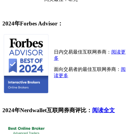
2024年Forbes Advisor：
日内交易最佳互联网券商：
阅读更
多
面向交易者的最佳互联网券商：
阅
读更多
2024年Nerdwallet互联网券商评比：
阅读全文