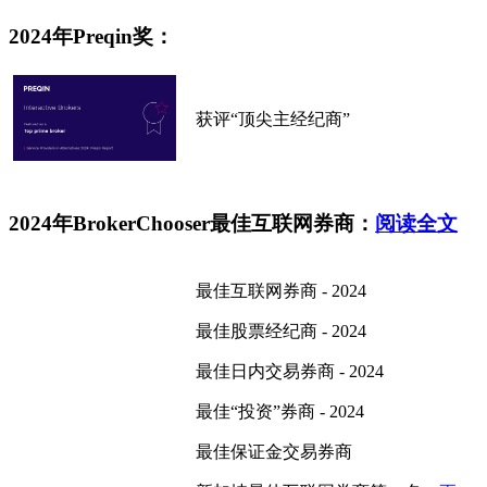
2024年Preqin奖：
获评“顶尖主经纪商”
2024年BrokerChooser最佳互联网券商：
阅读全文
最佳互联网券商 - 2024
最佳股票经纪商 - 2024
最佳日内交易券商 - 2024
最佳“投资”券商 - 2024
最佳保证金交易券商