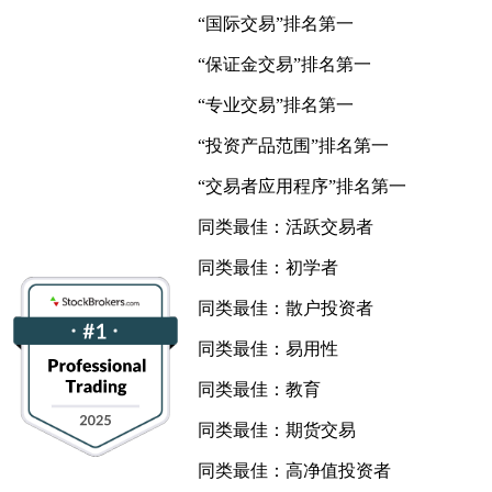
“国际交易”排名第一
“保证金交易”排名第一
“专业交易”排名第一
“投资产品范围”排名第一
“交易者应用程序”排名第一
同类最佳：活跃交易者
同类最佳：初学者
同类最佳：散户投资者
同类最佳：易用性
同类最佳：教育
同类最佳：期货交易
同类最佳：高净值投资者