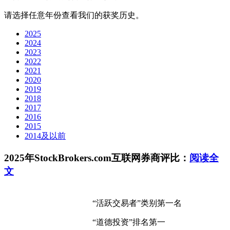
请选择任意年份查看我们的获奖历史。
2025
2024
2023
2022
2021
2020
2019
2018
2017
2016
2015
2014及以前
2025年StockBrokers.com互联网券商评比：
阅读全
文
“活跃交易者”类别第一名
“道德投资”排名第一