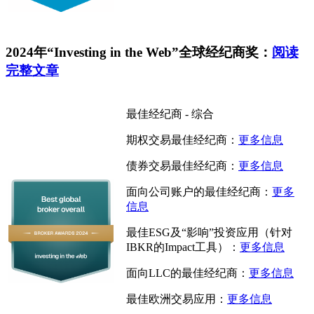
2024年“Investing in the Web”全球经纪商奖：
阅读
完整文章
最佳经纪商 - 综合
期权交易最佳经纪商：
更多信息
债券交易最佳经纪商：
更多信息
面向公司账户的最佳经纪商：
更多
信息
最佳ESG及“影响”投资应用（针对
IBKR的Impact工具）：
更多信息
面向LLC的最佳经纪商：
更多信息
最佳欧洲交易应用：
更多信息