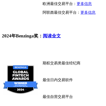
欧洲最佳交易平台：
更多信息
阿联酋最佳交易平台：
更多信息
2024年Benzinga奖：
阅读全文
期权交易类最佳经纪商
最佳日内交易软件
最佳自营交易平台