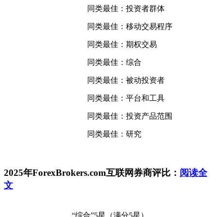
同类最佳：投资者群体
同类最佳：移动交易程序
同类最佳：期权交易
同类最佳：综合
同类最佳：被动投资者
同类最佳：平台和工具
同类最佳：投资产品范围
同类最佳：研究
2025年ForexBrokers.com互联网券商评比：
阅读全
文
“综合”5星（满分5星）