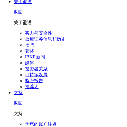
关于盈透
返回
关于盈透
实力与安全性
盈透证券信息和历史
招聘
获奖
IBKR新闻
媒体
投资者关系
可持续发展
监管报告
推荐人
支持
返回
支持
为您的账户注资