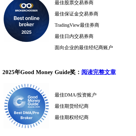
最佳股票交易券商
最佳保证金交易券商
TradingView最佳券商
最佳日内交易券商
面向企业的最佳经纪商账户
2025年Good Money Guide奖：
阅读完整文章
最佳DMA/投资账户
最佳期货经纪商
最佳期权经纪商