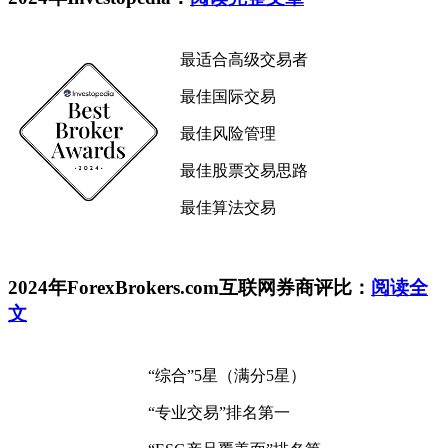
最适合高级交易者
最佳国际交易
最佳风险管理
最佳股票交易思路
最佳算法交易
2024年ForexBrokers.com互联网券商评比：
阅读全
文
“综合”5星（满分5星）
“专业交易”排名第一