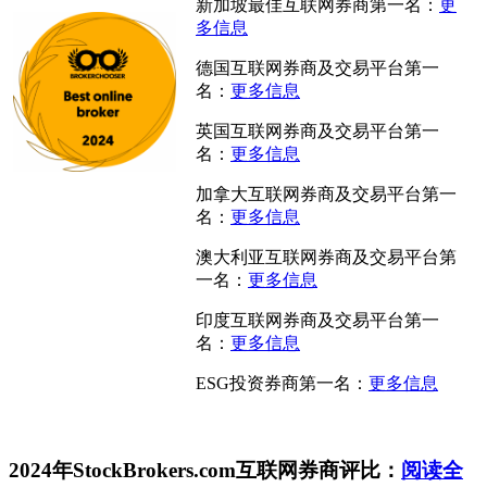
新加坡最佳互联网券商第一名：
更
多信息
德国互联网券商及交易平台第一
名：
更多信息
英国互联网券商及交易平台第一
名：
更多信息
加拿大互联网券商及交易平台第一
名：
更多信息
澳大利亚互联网券商及交易平台第
一名：
更多信息
印度互联网券商及交易平台第一
名：
更多信息
ESG投资券商第一名：
更多信息
2024年StockBrokers.com互联网券商评比：
阅读全