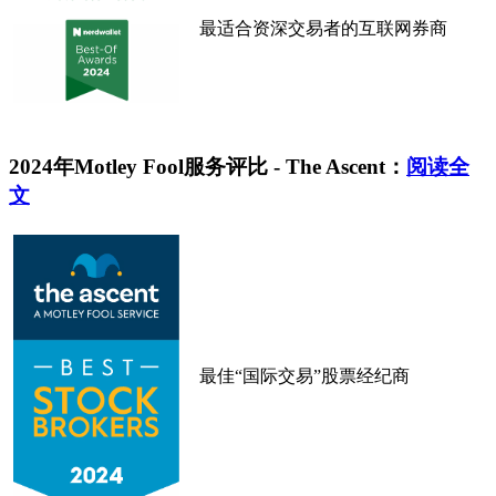
最适合资深交易者的互联网券商
2024年Motley Fool服务评比 - The Ascent：
阅读全
文
最佳“国际交易”股票经纪商