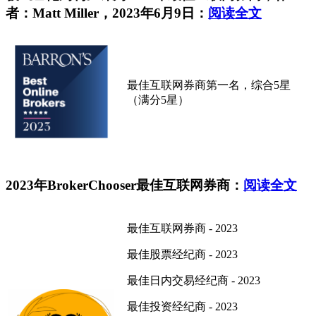
者：Matt Miller，2023年6月9日：
阅读全文
最佳互联网券商第一名，综合5星
（满分5星）
2023年BrokerChooser最佳互联网券商：
阅读全文
最佳互联网券商 - 2023
最佳股票经纪商 - 2023
最佳日内交易经纪商 - 2023
最佳投资经纪商 - 2023