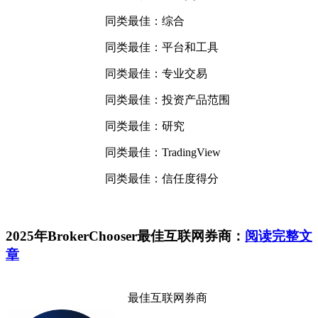
同类最佳：综合
同类最佳：平台和工具
同类最佳：专业交易
同类最佳：投资产品范围
同类最佳：研究
同类最佳：TradingView
同类最佳：信任度得分
2025年BrokerChooser最佳互联网券商：
阅读完整文
章
最佳互联网券商