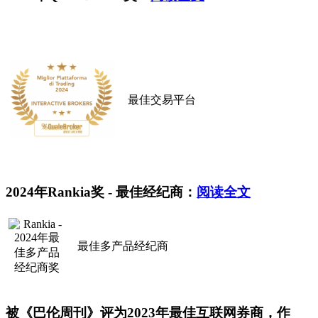
最佳交易平台
2024年Rankia奖 - 最佳经纪商：
阅读全文
最佳多产品经纪商
被《巴伦周刊》评为2023年最佳互联网券商，作