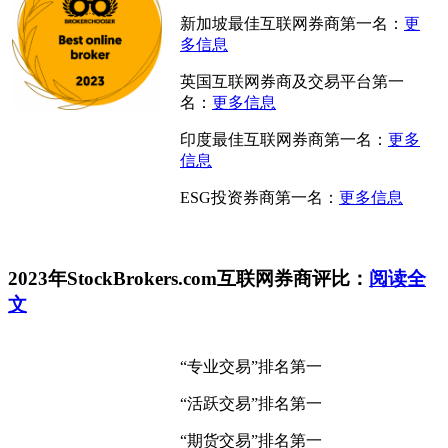
新加坡最佳互联网券商第一名：
更
多信息
英国互联网券商及交易平台第一
名：
更多信息
印度最佳互联网券商第一名：
更多
信息
ESG投资券商第一名：
更多信息
2023年StockBrokers.com互联网券商评比：
阅读全
文
“专业交易”排名第一
“活跃交易”排名第一
“期货交易”排名第一