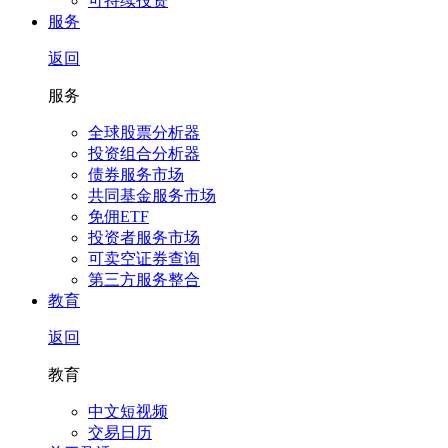
可持续投资
服务
返回
服务
全球股票分析器
投资组合分析器
债券服务市场
共同基金服务市场
免佣ETF
投资者服务市场
可卖空证券查询
第三方服务整合
教育
返回
教育
中文短视频
交易日历