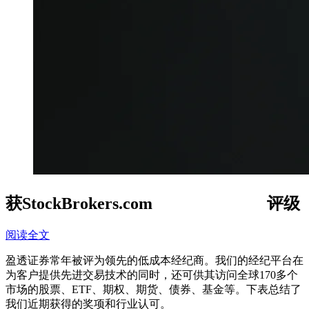
获StockBrokers.com
评级
阅读全文
盈透证券常年被评为领先的低成本经纪商。我们的经纪平台在
为客户提供先进交易技术的同时，还可供其访问全球170多个
市场的股票、ETF、期权、期货、债券、基金等。下表总结了
我们近期获得的奖项和行业认可。