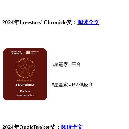
2024年Investors' Chronicle奖：
阅读全文
5星赢家 - 平台
5星赢家 - ISA供应商
2024年QualeBroker奖：
阅读全文