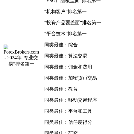
“ESG产品覆盖面”排名第一
“机构客户”排名第一
“投资产品覆盖面”排名第一
“平台技术”排名第一
同类最佳：综合
同类最佳：算法交易
同类最佳：佣金和费用
同类最佳：加密货币交易
同类最佳：教育
同类最佳：移动交易程序
同类最佳：平台和工具
同类最佳：信任度得分
同类最佳：研究