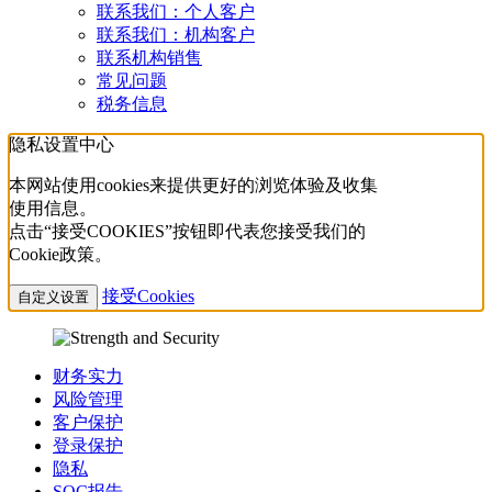
联系我们：个人客户
联系我们：机构客户
联系机构销售
常见问题
税务信息
隐私设置中心
本网站使用cookies来提供更好的浏览体验及收集
使用信息。
点击“接受COOKIES”按钮即代表您接受我们的
Cookie政策。
接受Cookies
自定义设置
财务实力
风险管理
客户保护
登录保护
隐私
SOC报告