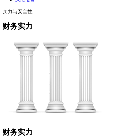
实力与安全性
财务实力
财务实力