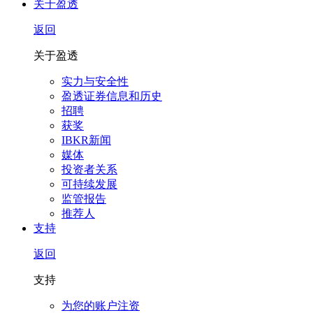
关于盈透
返回
关于盈透
实力与安全性
盈透证券信息和历史
招聘
获奖
IBKR新闻
媒体
投资者关系
可持续发展
监管报告
推荐人
支持
返回
支持
为您的账户注资