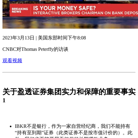
2023年3月13日 | 美国东部时间下午8:08
CNBC对Thomas Peterffy的访谈
观看视频
关于盈透证券集团实力和保障的重要事实
1
IBKR不是银行，作为一家自营经纪商，我们不能持有
“持有至到期”证券（此类证券不是按市值计价的）。此