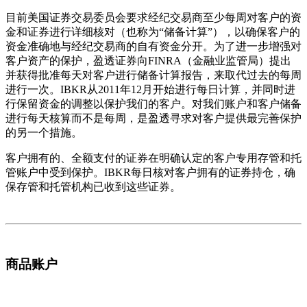
目前美国证券交易委员会要求经纪交易商至少每周对客户的资
金和证券进行详细核对（也称为“储备计算”），以确保客户的
资金准确地与经纪交易商的自有资金分开。为了进一步增强对
客户资产的保护，盈透证券向FINRA（金融业监管局）提出
并获得批准每天对客户进行储备计算报告，来取代过去的每周
进行一次。IBKR从2011年12月开始进行每日计算，并同时进
行保留资金的调整以保护我们的客户。对我们账户和客户储备
进行每天核算而不是每周，是盈透寻求对客户提供最完善保护
的另一个措施。
客户拥有的、全额支付的证券在明确认定的客户专用存管和托
管账户中受到保护。IBKR每日核对客户拥有的证券持仓，确
保存管和托管机构已收到这些证券。
商品账户