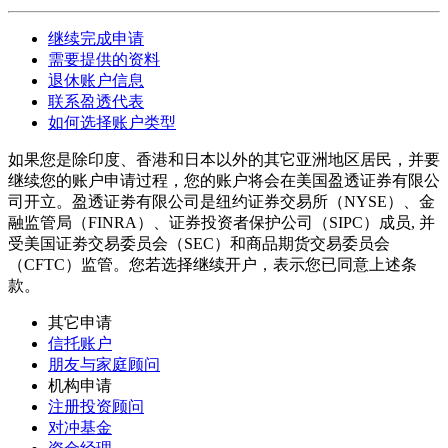
继续完成申请
需要提供的资料
退休账户信息
联系盈透代表
如何选择账户类型
如果您是除印度、香港和日本以外的其它亚洲地区居民，并要
继续您的账户申请过程，您的账户将会在美国盈透证券有限公
司开立。盈透证劵有限公司是纽约证券交易所（NYSE）、金
融监管局（FINRA）、证券投资者保护公司（SIPC）成员, 并
受美国证劵交易委员会（SEC）和商品期货交易委员会
（CFTC）监管。您若选择继续开户，表示您已同意上述条
款。
其它申请
信托账户
朋友与家庭顾问
机构申请
注册投资顾问
对冲基金