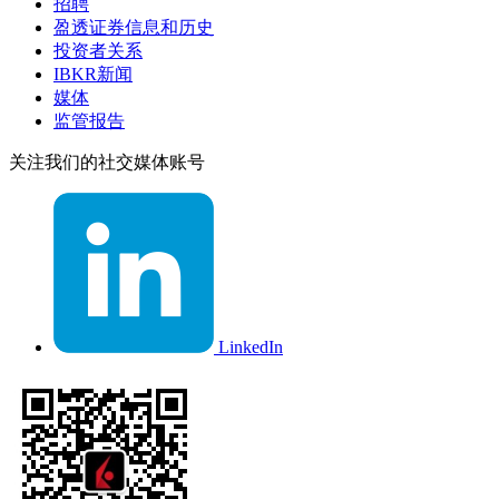
招聘
盈透证券信息和历史
投资者关系
IBKR新闻
媒体
监管报告
关注我们的社交媒体账号
LinkedIn