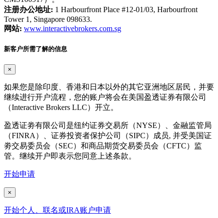
注册办公地址:
1 Harbourfront Place #12-01/03, Harbourfront
Tower 1, Singapore 098633.
网站:
www.interactivebrokers.com.sg
新客户所需了解的信息
×
如果您是除印度、香港和日本以外的其它亚洲地区居民，并要
继续进行开户流程，您的账户将会在美国盈透证券有限公司
（Interactive Brokers LLC）开立。
盈透证劵有限公司是纽约证券交易所（NYSE）、金融监管局
（FINRA）、证券投资者保护公司（SIPC）成员, 并受美国证
劵交易委员会（SEC）和商品期货交易委员会（CFTC）监
管。继续开户即表示您同意上述条款。
开始申请
×
开始个人、联名或IRA账户申请