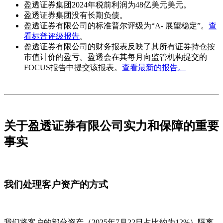
盈透证券集团2024年税前利润为48亿美元美元。
盈透证券集团没有长期负债。
盈透证券有限公司的标准普尔评级为“A- 展望稳定”。
查
看标普评级报告
。
盈透证券有限公司的财务报表反映了其所有证券持仓按
市值计价的盈亏。盈透会在其每月向监管机构提交的
FOCUS报告中提交该报表。
查看最新的报告。
关于盈透证券有限公司实力和保障的重要
事实
我们处理客户资产的方式
我们将客户的部分资产（2025年7月22日占比约为12%）隔离