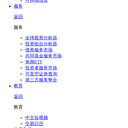
可持续投资
服务
返回
服务
全球股票分析器
投资组合分析器
债券服务市场
共同基金服务市场
免佣ETF
投资者服务市场
可卖空证券查询
第三方服务整合
教育
返回
教育
中文短视频
交易日历