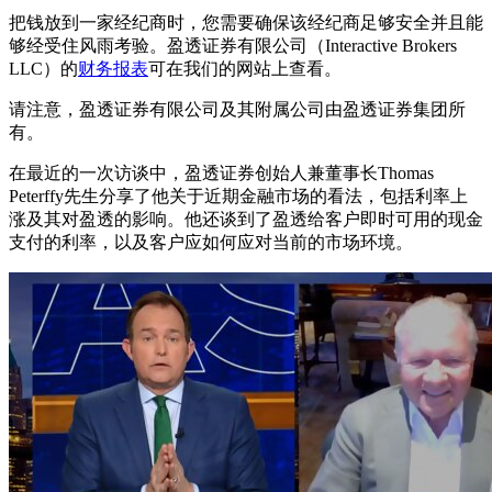
把钱放到一家经纪商时，您需要确保该经纪商足够安全并且能
够经受住风雨考验。盈透证券有限公司（Interactive Brokers
LLC）的
财务报表
可在我们的网站上查看。
请注意，盈透证券有限公司及其附属公司由盈透证券集团所
有。
在最近的一次访谈中，盈透证券创始人兼董事长Thomas
Peterffy先生分享了他关于近期金融市场的看法，包括利率上
涨及其对盈透的影响。他还谈到了盈透给客户即时可用的现金
支付的利率，以及客户应如何应对当前的市场环境。