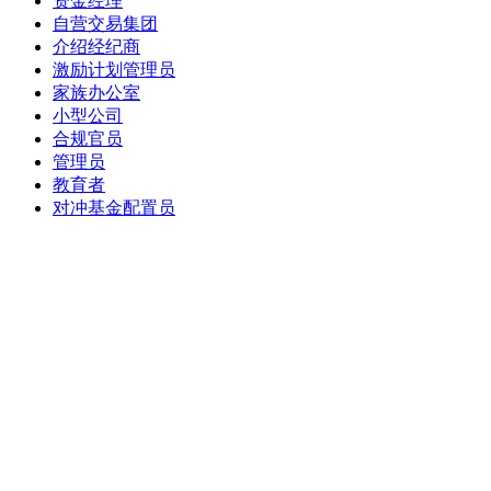
资金经理
自营交易集团
介绍经纪商
激励计划管理员
家族办公室
小型公司
合规官员
管理员
教育者
对冲基金配置员