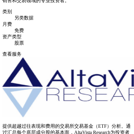
销售和交易领域的专业投资者。
类别
另类数据
月费
免费
资产类型
股票
查看服务
提供超越过往表现和费用的交易所交易基金（ETF）分析。通
过汇总每个底层成分股的基本面，AltaVista Research为投资者