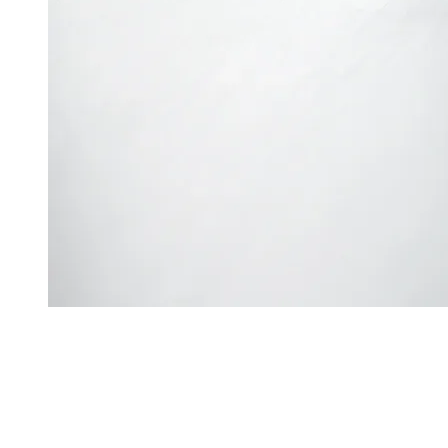
获取实时的
综合研究、
新闻与分析