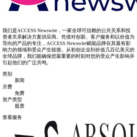
我们是ACCESS Newswire，一家全球可信赖的公共关系和投
资者关系解决方案供应商。凭借对创新、客户服务和以价值为
导向的产品的专注，ACCESS Newswire赋能品牌在其最有影
响力的领域和受众产生链接。从初创企业到价值几百亿美元的
全球品牌，我们能确保您最重要的时刻对您的受众产生影响并
引起他们的广泛共鸣。
类别
新闻
月费
免费
资产类型
股票
查看服务