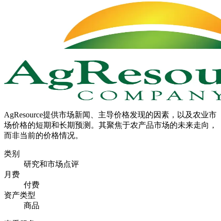
AgResource提供市场新闻、主导价格发现的因素，以及农业市
场价格的短期和长期预测。其聚焦于农产品市场的未来走向，
而非当前的价格情况。
类别
研究和市场点评
月费
付费
资产类型
商品