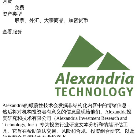
月费
免费
资产类型
股票、外汇、大宗商品、加密货币
查看服务
Alexandria的颠覆性技术会发掘非结构化内容中的情绪信息，
然后将对机构投资者有意义的信息呈现给他们。Alexandria投
资研究和技术有限公司（Alexandria Investment Research and
Technology, Inc.）专为投资行业研发文本分析和情绪评估工
具。它旨在帮助算法交易、风险和合规、投资组合研究、以及