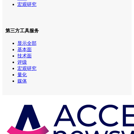
宏观研究
第三方工具服务
显示全部
基本面
技术面
评级
宏观研究
量化
媒体