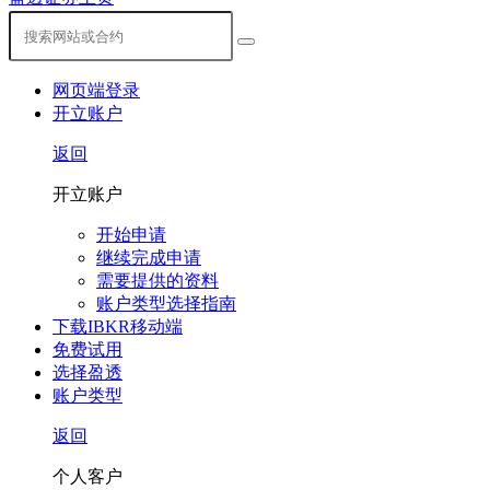
网页端登录
开立账户
返回
开立账户
开始申请
继续完成申请
需要提供的资料
账户类型选择指南
下载IBKR移动端
免费试用
选择盈透
账户类型
返回
个人客户