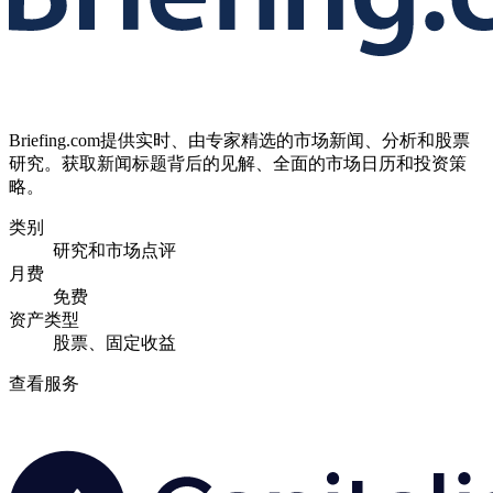
Briefing.com提供实时、由专家精选的市场新闻、分析和股票
研究。获取新闻标题背后的见解、全面的市场日历和投资策
略。
类别
研究和市场点评
月费
免费
资产类型
股票、固定收益
查看服务