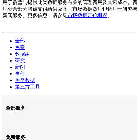
用于覆盖与提供此类数据服务有关的管理费用及其它成本。费
用剩余部分将被支付给供应商。市场数据费用也适用于研究与
新闻服务。更多信息，请参见
市场数据定价概况
。
全部
免费
数据组
研究
新闻
事件
另类数据
第三方工具
全部服务
免费服务