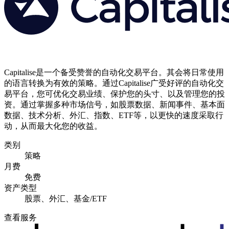
Capitalise是一个备受赞誉的自动化交易平台。其会将日常使用
的语言转换为有效的策略。通过Capitalise广受好评的自动化交
易平台，您可优化交易业绩、保护您的头寸、以及管理您的投
资。通过掌握多种市场信号，如股票数据、新闻事件、基本面
数据、技术分析、外汇、指数、ETF等，以更快的速度采取行
动，从而最大化您的收益。
类别
策略
月费
免费
资产类型
股票、外汇、基金/ETF
查看服务