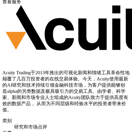
查看服务
Acuity Trading于2013年推出的可视化新闻和情绪工具革命性地
颠覆了几百万投资者的在线交易体验。今天，Acuity使用最新
的AI研究和技术持续引领金融科技市场，为客户提供能够创
造alpha的另类数据及极具吸引力的交易工具。由学者、科学
家、新闻和市场专业人士组成的Acuity团队致力于提供高度有
效的数据产品， 从而为不同层级和经验水平的投资者带来价
值。
类别
研究和市场点评