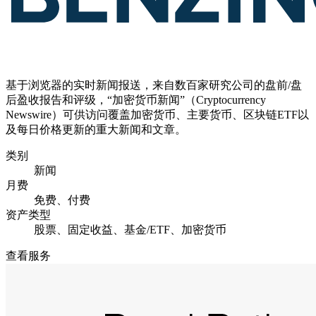
基于浏览器的实时新闻报送，来自数百家研究公司的盘前/盘
后盈收报告和评级，“加密货币新闻”（Cryptocurrency
Newswire）可供访问覆盖加密货币、主要货币、区块链ETF以
及每日价格更新的重大新闻和文章。
类别
新闻
月费
免费、付费
资产类型
股票、固定收益、基金/ETF、加密货币
查看服务