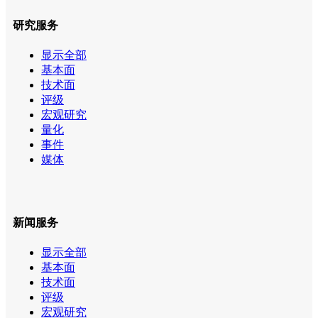
研究服务
显示全部
基本面
技术面
评级
宏观研究
量化
事件
媒体
新闻服务
显示全部
基本面
技术面
评级
宏观研究