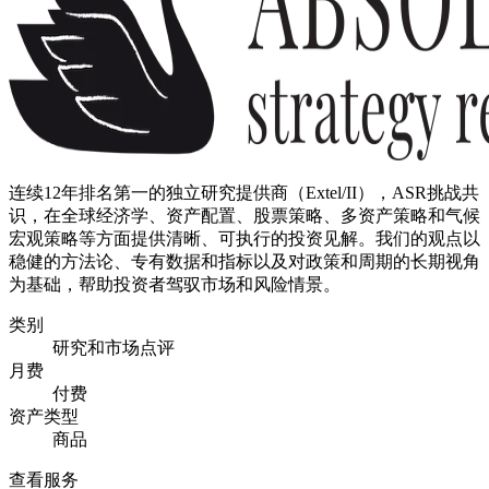
连续12年排名第一的独立研究提供商（Extel/II），ASR挑战共
识，在全球经济学、资产配置、股票策略、多资产策略和气候
宏观策略等方面提供清晰、可执行的投资见解。我们的观点以
稳健的方法论、专有数据和指标以及对政策和周期的长期视角
为基础，帮助投资者驾驭市场和风险情景。
类别
研究和市场点评
月费
付费
资产类型
商品
查看服务