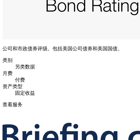
公司和市政债券评级。包括美国公司债券和美国国债。
类别
另类数据
月费
付费
资产类型
固定收益
查看服务