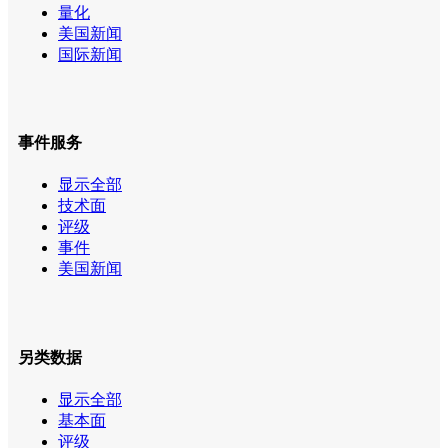
量化
美国新闻
国际新闻
事件服务
显示全部
技术面
评级
事件
美国新闻
另类数据
显示全部
基本面
评级