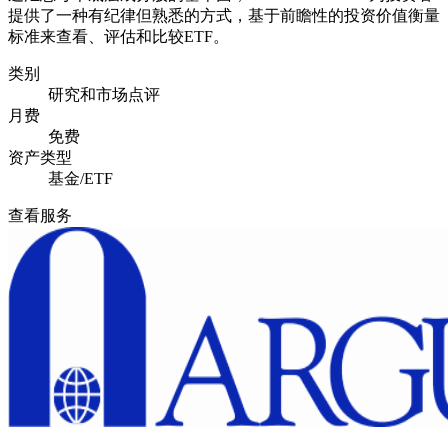
提供了一种有纪律但熟悉的方式，基于前瞻性的投资价值衡量
标准来查看、评估和比较ETF。
类别
研究和市场点评
月费
免费
资产类型
基金/ETF
查看服务