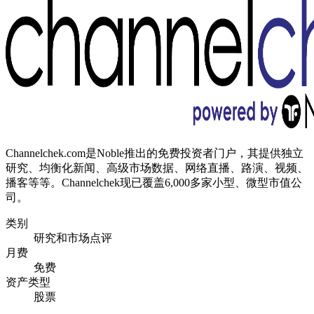
Channelchek.com是Noble推出的免费投资者门户，其提供独立
研究、均衡化新闻、高级市场数据、网络直播、路演、视频、
播客等等。Channelchek现已覆盖6,000多家小型、微型市值公
司。
类别
研究和市场点评
月费
免费
资产类型
股票