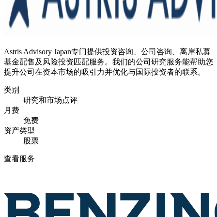
Astris Advisory Japan专门提供投资咨询、公司咨询、离岸私募
基金配售及风险投资匹配服务。我们的公司研究服务能帮助您
提升公司在资本市场的吸引力并优化与国际投资者的联系。
类别
研究和市场点评
月费
免费
资产类型
股票
查看服务