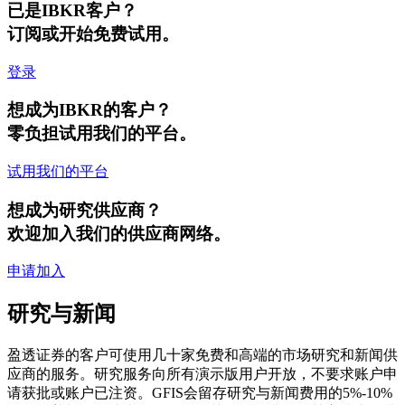
已是IBKR客户？
订阅或开始免费试用。
登录
想成为IBKR的客户？
零负担试用我们的平台。
试用我们的平台
想成为研究供应商？
欢迎加入我们的供应商网络。
申请加入
研究与新闻
盈透证券的客户可使用几十家免费和高端的市场研究和新闻供
应商的服务。研究服务向所有演示版用户开放，不要求账户申
请获批或账户已注资。GFIS会留存研究与新闻费用的5%-10%