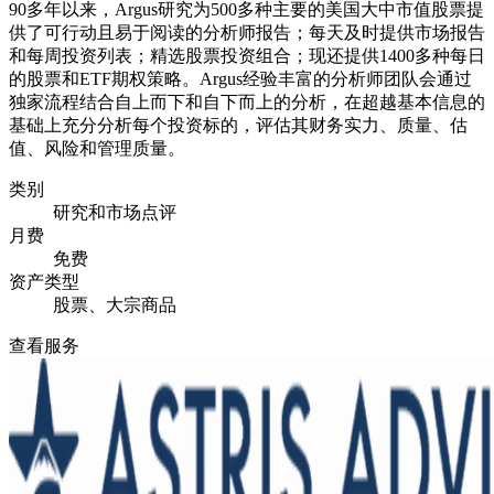
90多年以来，Argus研究为500多种主要的美国大中市值股票提
供了可行动且易于阅读的分析师报告；每天及时提供市场报告
和每周投资列表；精选股票投资组合；现还提供1400多种每日
的股票和ETF期权策略。Argus经验丰富的分析师团队会通过
独家流程结合自上而下和自下而上的分析，在超越基本信息的
基础上充分分析每个投资标的，评估其财务实力、质量、估
值、风险和管理质量。
类别
研究和市场点评
月费
免费
资产类型
股票、大宗商品
查看服务