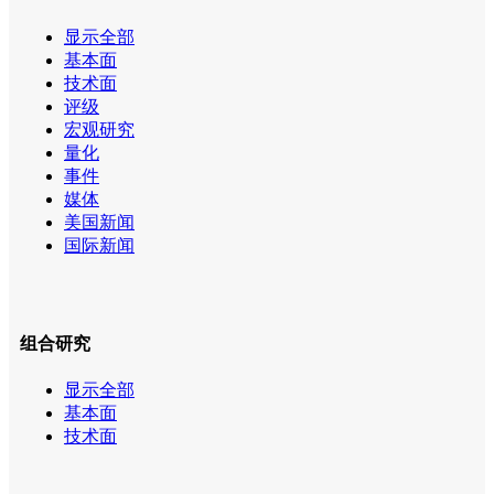
显示全部
基本面
技术面
评级
宏观研究
量化
事件
媒体
美国新闻
国际新闻
组合研究
显示全部
基本面
技术面