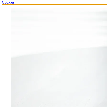
Cookies