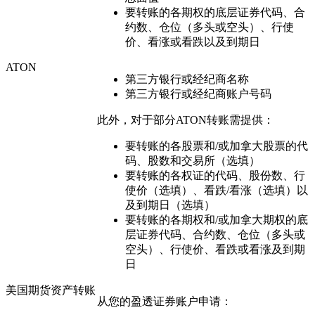
要转账的各期权的底层证券代码、合
约数、仓位（多头或空头）、行使
价、看涨或看跌以及到期日
ATON
第三方银行或经纪商名称
第三方银行或经纪商账户号码
此外，对于部分ATON转账需提供：
要转账的各股票和/或加拿大股票的代
码、股数和交易所（选填）
要转账的各权证的代码、股份数、行
使价（选填）、看跌/看涨（选填）以
及到期日（选填）
要转账的各期权和/或加拿大期权的底
层证券代码、合约数、仓位（多头或
空头）、行使价、看跌或看涨及到期
日
美国期货资产转账
从您的盈透证券账户申请：