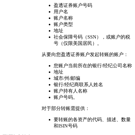
盈透证券账户号码
用户名
账户名称
账户类型
地址
社会保障号码（SSN），或账户的税
号（仅限美国居民）。
从要向您盈透证券账户发起转账的账户：
您账户当前所在的银行/经纪公司名称
地址
城市/州/邮编
银行/经纪商联系人姓名
账户持有人名称
账户号码。
对于部分转账需提供：
要转账的各资产的代码、描述、数量
和ISIN号码