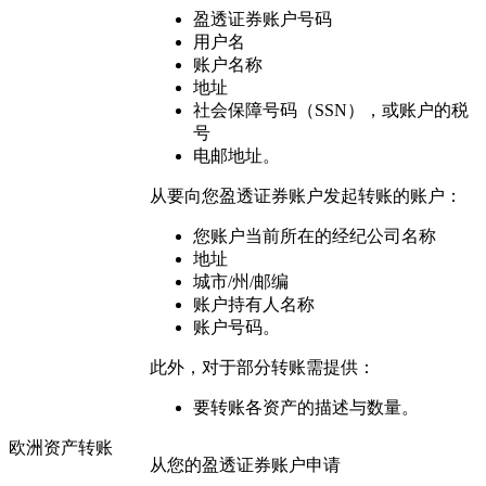
盈透证券账户号码
用户名
账户名称
地址
社会保障号码（SSN），或账户的税
号
电邮地址。
从要向您盈透证券账户发起转账的账户：
您账户当前所在的经纪公司名称
地址
城市/州/邮编
账户持有人名称
账户号码。
此外，对于部分转账需提供：
要转账各资产的描述与数量。
欧洲资产转账
从您的盈透证券账户申请