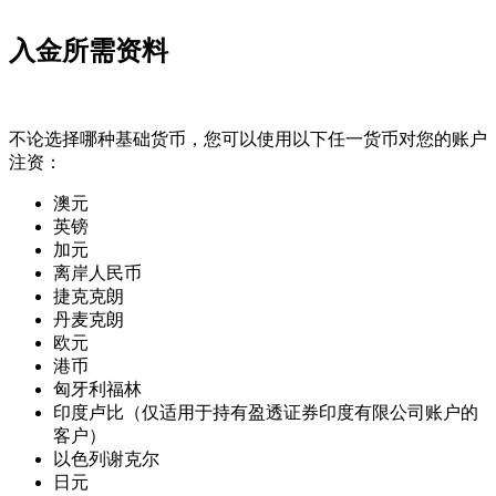
入金所需资料
不论选择哪种基础货币，您可以使用以下任一货币对您的账户
注资：
澳元
英镑
加元
离岸人民币
捷克克朗
丹麦克朗
欧元
港币
匈牙利福林
印度卢比
（仅适用于持有盈透证券印度有限公司账户的
客户）
以色列谢克尔
日元