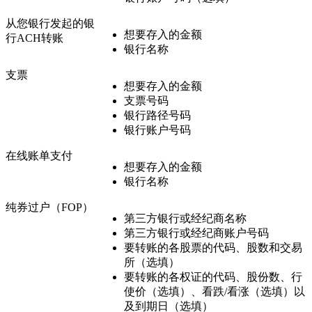
从您银行发起的银
想要存入的金额
行ACH转账
银行名称
支票
想要存入的金额
支票号码
银行路径号码
银行账户号码
在线账单支付
想要存入的金额
银行名称
纯券过户（FOP）
第三方银行或经纪商名称
第三方银行或经纪商账户号码
要转账的各股票的代码、股数和交易
所（选填）
要转账的各权证的代码、股份数、行
使价（选填）、看跌/看涨（选填）以
及到期日（选填）