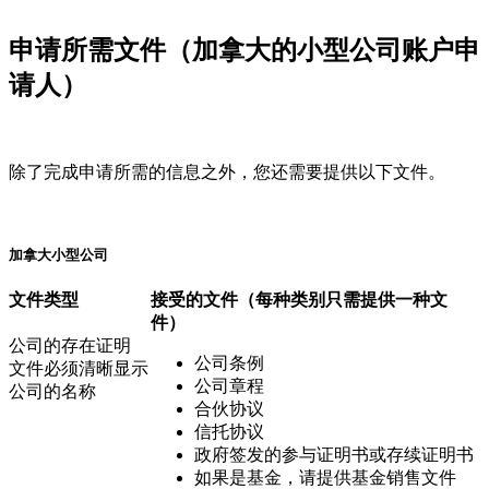
申请所需文件（加拿大的小型公司账户申
请人）
除了完成申请所需的信息之外，您还需要提供以下文件。
加拿大小型公司
文件类型
接受的文件
（每种类别只需提供一种文
件）
公司的存在证明
公司条例
文件必须清晰显示
公司章程
公司的名称
合伙协议
信托协议
政府签发的参与证明书或存续证明书
如果是基金，请提供基金销售文件