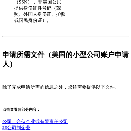
（SSN）， 非美国公民
提供身份证件号码（驾
照、外国人身份证、护照
或国民身份证）。
申请所需文件（美国的小型公司账户申请
人）
除了完成申请所需的信息之外，您还需要提供以下文件。
点击查看各部分内容：
公司、合伙企业或有限责任公司
非公司制企业