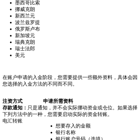
墨西哥比索
挪威克朗
新西兰元
波兰兹罗提
俄罗斯卢布
新加坡元
瑞典克朗
瑞士法郎
美元
在账户申请的入金阶段，您需要提供一些额外资料，具体会因
您选择的入金方法的不同而不同。
注资方式
申请所需资料
存款通知：
只是通知，并不会实际挪动资金或仓位。如果选择
下列方法中的一种，您需要启动实际的资金转账。
电汇转账
想要存入的金额
银行名称
银行账户号码（选填）