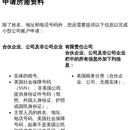
申请所需资料
除了姓名、地址和电话号码外，您还需要提供以下信息以完成
小型公司账户申请：
合伙企业、公司及非公司企业
有限责任公司
合伙企业、公司及非公司企业
栏中的所有信息外加下列信
息：
实体的税号。
美国税务分类（合伙企
美国社会保障号码
业、公司、无视实体）。
（SSN）， 非美国公民
提供身份证件号码（驾
照、外国人身份证、护照
或国民身份证）。
主管人员的姓名、地址、
电话号码、美国社会保障
号码，如果不是美国公民