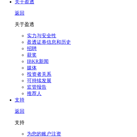
关于盈透
返回
关于盈透
实力与安全性
盈透证券信息和历史
招聘
获奖
IBKR新闻
媒体
投资者关系
可持续发展
监管报告
推荐人
支持
返回
支持
为您的账户注资