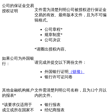
公司的保证金交易
文件需为清楚列明公司被授权进行保证金
授权证明
交易的有效、最终版本文件，且为不可编
辑格式。
公司章程*
规章制度*
公司决议
*请圈出授权内容。
如果公司为外国银
请完成并提交以下两份文件：
行：
外国银行证明
（链接）
银行许可证问卷
其他金融机构账户
文件需清楚列明公司名称，且为12个月以
的报表*
内的文件。
*该要求仅适用于
银行报表
成立或所在国家不
经纪商报表