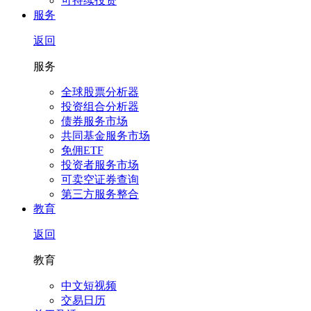
可持续投资
服务
返回
服务
全球股票分析器
投资组合分析器
债券服务市场
共同基金服务市场
免佣ETF
投资者服务市场
可卖空证券查询
第三方服务整合
教育
返回
教育
中文短视频
交易日历