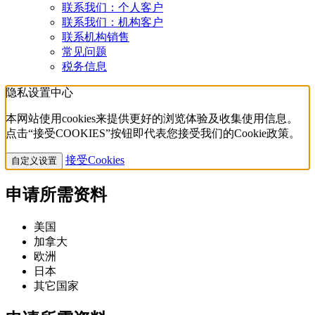
联系我们：个人客户
联系我们：机构客户
联系机构销售
常见问题
税务信息
隐私设置中心
本网站使用cookies来提供更好的浏览体验及收集使用信息。
点击“接受COOKIES”按钮即代表您接受我们的Cookie政策。
接受Cookies
自定义设置
申请所需资料
美国
加拿大
欧洲
日本
其它国家