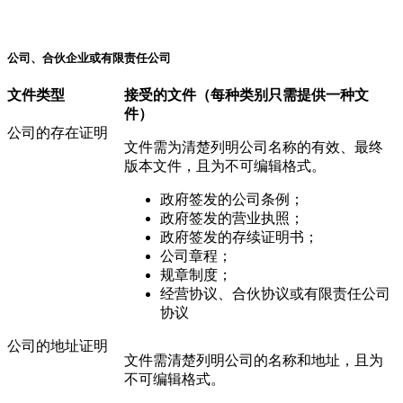
公司、合伙企业或有限责任公司
文件类型
接受的文件
（每种类别只需提供一种文
件）
公司的存在证明
文件需为清楚列明公司名称的有效、最终
版本文件，且为不可编辑格式。
政府签发的公司条例；
政府签发的营业执照；
政府签发的存续证明书；
公司章程；
规章制度；
经营协议、合伙协议或有限责任公司
协议
公司的地址证明
文件需清楚列明公司的名称和地址，且为
不可编辑格式。