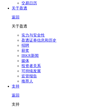
交易日历
关于盈透
返回
关于盈透
实力与安全性
盈透证券信息和历史
招聘
获奖
IBKR新闻
媒体
投资者关系
可持续发展
监管报告
推荐人
支持
返回
支持