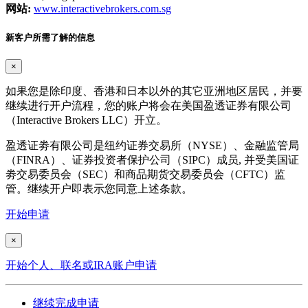
网站:
www.interactivebrokers.com.sg
新客户所需了解的信息
×
如果您是除印度、香港和日本以外的其它亚洲地区居民，并要
继续进行开户流程，您的账户将会在美国盈透证券有限公司
（Interactive Brokers LLC）开立。
盈透证劵有限公司是纽约证券交易所（NYSE）、金融监管局
（FINRA）、证券投资者保护公司（SIPC）成员, 并受美国证
劵交易委员会（SEC）和商品期货交易委员会（CFTC）监
管。继续开户即表示您同意上述条款。
开始申请
×
开始个人、联名或IRA账户申请
继续完成申请