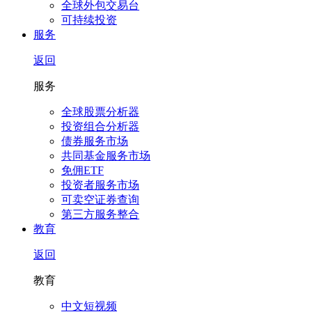
全球外包交易台
可持续投资
服务
返回
服务
全球股票分析器
投资组合分析器
债券服务市场
共同基金服务市场
免佣ETF
投资者服务市场
可卖空证券查询
第三方服务整合
教育
返回
教育
中文短视频