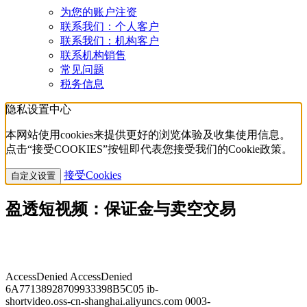
为您的账户注资
联系我们：个人客户
联系我们：机构客户
联系机构销售
常见问题
税务信息
隐私设置中心
本网站使用cookies来提供更好的浏览体验及收集使用信息。
点击“接受COOKIES”按钮即代表您接受我们的Cookie政策。
接受Cookies
自定义设置
盈透短视频：保证金与卖空交易