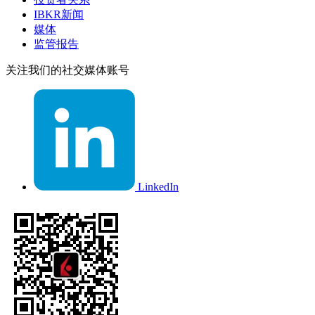
IBKR新闻
媒体
监管报告
关注我们的社交媒体账号
LinkedIn