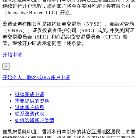
继续进行开户流程，您的账户将会在美国盈透证券有限公司
（Interactive Brokers LLC）开立。
盈透证劵有限公司是纽约证券交易所（NYSE）、金融监管局
（FINRA）、证券投资者保护公司（SIPC）成员, 并受美国证
劵交易委员会（SEC）和商品期货交易委员会（CFTC）监
管。继续开户即表示您同意上述条款。
开始申请
×
开始个人、联名或IRA账户申请
继续完成申请
需要提供的资料
退休账户信息
联系盈透代表
如何选择账户类型
如果您是除印度、香港和日本以外的其它亚洲地区居民，并要