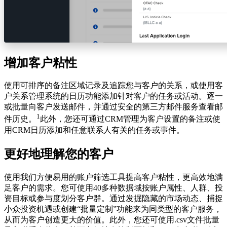
增加客户粘性
使用可排序的备注区域记录及追踪您与客户的关系，或使用客
户关系管理系统的日历功能添加针对客户的任务或活动。逐一
或批量向客户发送邮件，并通过安全的第三方邮件服务查看邮
1
件历史。
此外，您还可通过CRM管理为客户设置的备注或使
用CRM日历添加和任意联系人有关的任务或事件。
更好地理解您的客户
使用我们方便易用的账户筛选工具提高客户粘性，更高效地满
足客户的需求。您可使用40多种数据域按账户属性、人群、投
资目标或参与度划分客户群。通过发掘隐藏的市场动态、捕捉
小众投资机遇或创建“批量定制”功能来为同类型的客户服务，
从而为客户创造更大的价值。此外，您还可使用.csv文件批量