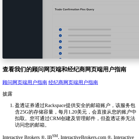
查看我们的顾问网页端和经纪商网页端用户指南
顾问网页端用户指南
经纪商网页端用户指南
披露
盈透证券通过Rackspace提供安全的邮箱账户，该服务包
含25G的存储容量，每月1.20美元，会直接从您的账户中
扣取。您可通过CRM创建及管理邮件，但盈透证券无法
访问您的邮箱。
SM
Interactive Brokers ®, IB
, InteractiveBrokers.com ®, Interactive