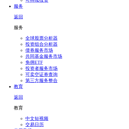
可持续投资
服务
返回
服务
全球股票分析器
投资组合分析器
债券服务市场
共同基金服务市场
免佣ETF
投资者服务市场
可卖空证券查询
第三方服务整合
教育
返回
教育
中文短视频
交易日历