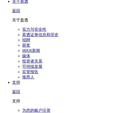
关于盈透
返回
关于盈透
实力与安全性
盈透证券信息和历史
招聘
获奖
IBKR新闻
媒体
投资者关系
可持续发展
监管报告
推荐人
支持
返回
支持
为您的账户注资