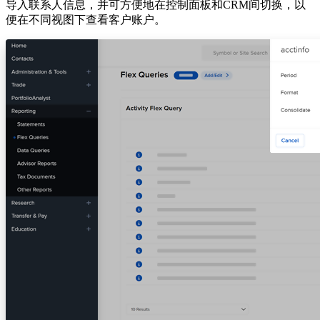
导入联系人信息，并可方便地在控制面板和CRM间切换，以
便在不同视图下查看客户账户。