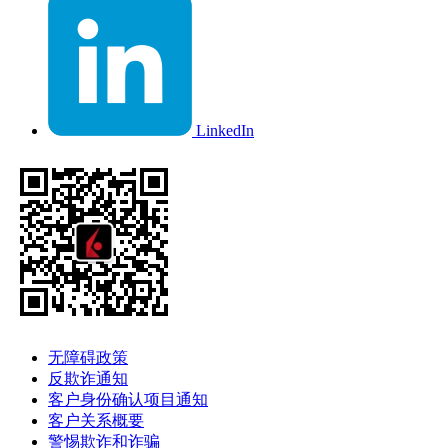
LinkedIn
无障碍政策
反欺诈通知
客户身份确认项目通知
客户关系概要
警惕欺诈和诈骗