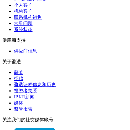
个人客户
机构客户
联系机构销售
常见问题
系统状态
供应商支持
供应商信息
关于盈透
获奖
招聘
盈透证券信息和历史
投资者关系
IBKR新闻
媒体
监管报告
关注我们的社交媒体账号