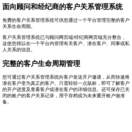
面向顾问和经纪商的客户关系管理系统
免费的客户关系管理系统可供您通过一个平台管理完整的客户
关系生命周期。
客户关系管理系统已与顾问网页端/经纪商网页端充分整合，
这使您得以在
一个平台内
管理有关客户、潜在客户、同事或私
人关系的信息。
完整的客户生命周期管理
您可通过客户关系管理系统向客户发送开户邀请，从而快速将
潜在客户变为真正的客户。只需轻轻一点鼠标，即可了解客户
的开户进度及查看客户或潜在客户的详细信息。还可保存已关
闭的账户的客户关系记录，用于存档或为未来重开账户做准
备。