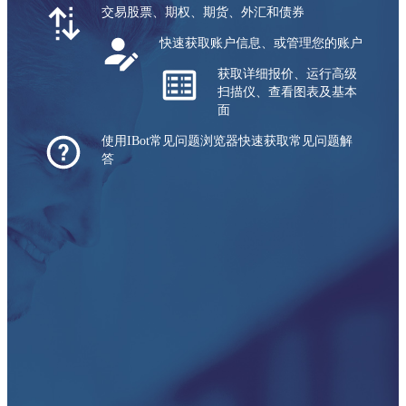
交易股票、期权、期货、外汇和债券
快速获取账户信息、或管理您的账户
获取详细报价、运行高级
扫描仪、查看图表及基本
面
使用IBot常见问题浏览器快速获取常见问题解
答