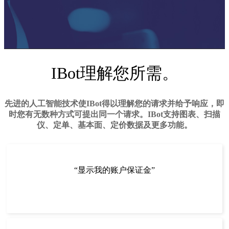
IBot理解您所需。
先进的人工智能技术使IBot得以理解您的请求并给予响应，即
时您有无数种方式可提出同一个请求。IBot支持图表、扫描
仪、定单、基本面、定价数据及更多功能。
“显示我的账户保证金”