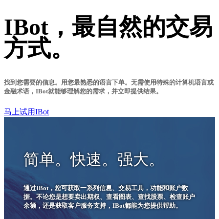
IBot，最自然的交易
方式。
找到您需要的信息。用您最熟悉的语言下单。无需使用特殊的计算机语言或
金融术语，IBot就能够理解您的需求，并立即提供结果。
马上试用IBot
简单。快速。强大。
通过IBot，您可获取一系列信息、交易工具，功能和账户数
据。不论您是想要卖出期权、查看图表、查找股票、检查账户
余额，还是获取客户服务支持，IBot都能为您提供帮助。