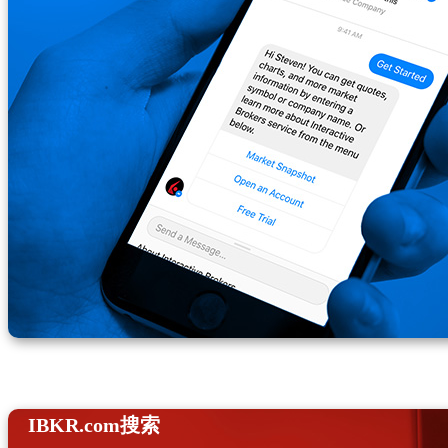
IBKR.com搜索