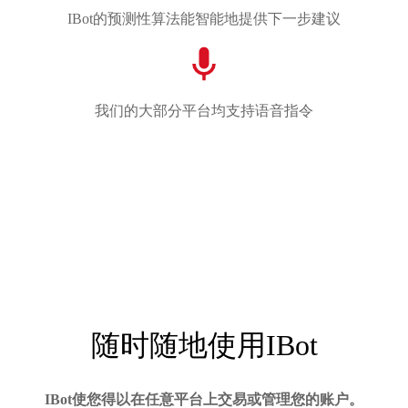
IBot的预测性算法能智能地提供下一步建议
我们的大部分平台均支持语音指令
随时随地使用IBot
IBot使您得以在任意平台上交易或管理您的账户。