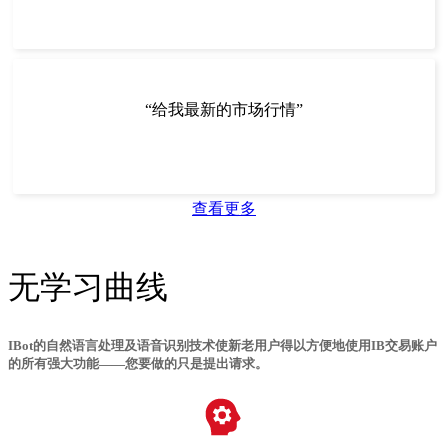
“给我最新的市场行情”
查看更多
无学习曲线
IBot的自然语言处理及语音识别技术使新老用户得以方便地使用IB交易账户
的所有强大功能——您要做的只是提出请求。