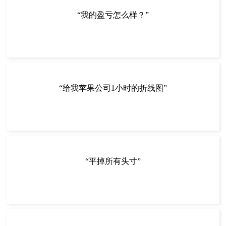
“我的盈亏怎么样？”
“给我苹果公司1小时的折线图”
“平掉所有头寸”