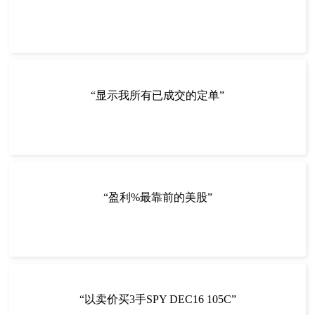
“显示我所有已成交的定单”
“盈利%最靠前的美股”
“以卖价买3手SPY DEC16 105C”