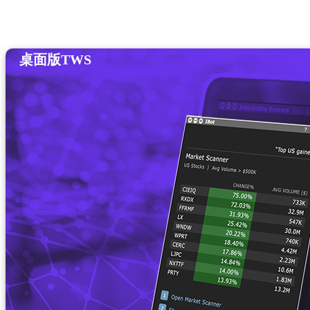
桌面版TWS