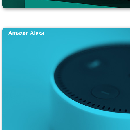
Amazon Alexa