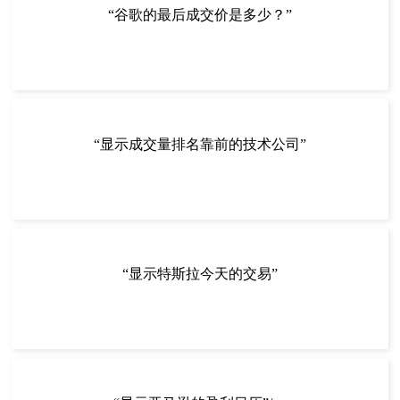
“谷歌的最后成交价是多少？”
“显示成交量排名靠前的技术公司”
“显示特斯拉今天的交易”