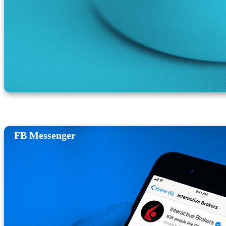
FB Messenger