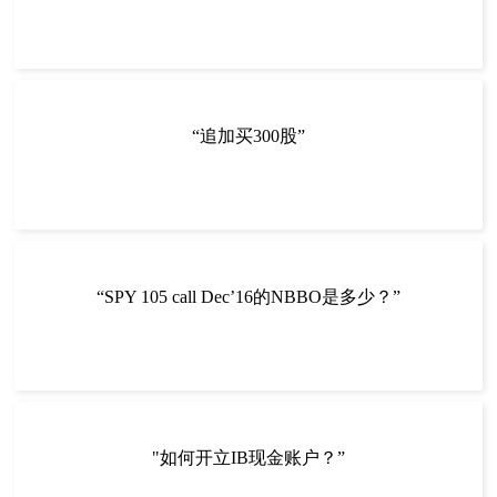
“追加买300股”
“SPY 105 call Dec’16的NBBO是多少？”
"如何开立IB现金账户？”