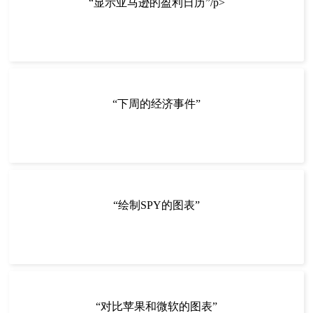
“显示亚马逊的盈利日历”/p>
“下周的经济事件”
“绘制SPY的图表”
“对比苹果和微软的图表”