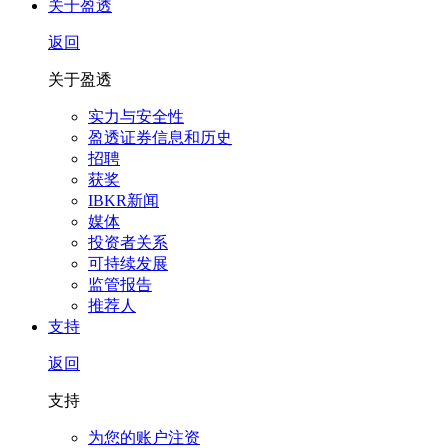
关于盈透
返回
关于盈透
实力与安全性
盈透证券信息和历史
招聘
获奖
IBKR新闻
媒体
投资者关系
可持续发展
监管报告
推荐人
支持
返回
支持
为您的账户注资