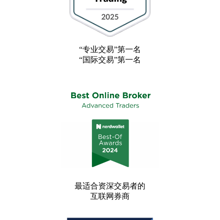
“专业交易”第一名
“国际交易”第一名
最适合资深交易者的
互联网券商