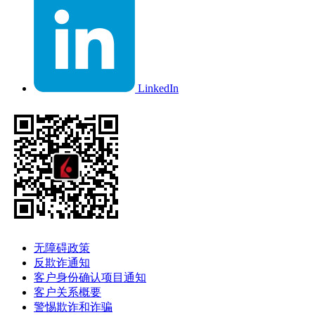
LinkedIn
无障碍政策
反欺诈通知
客户身份确认项目通知
客户关系概要
警惕欺诈和诈骗