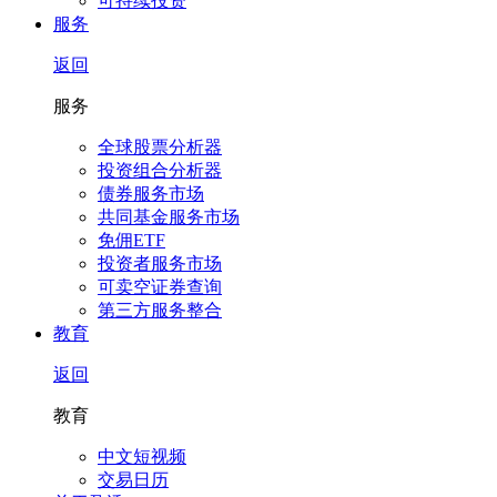
可持续投资
服务
返回
服务
全球股票分析器
投资组合分析器
债券服务市场
共同基金服务市场
免佣ETF
投资者服务市场
可卖空证券查询
第三方服务整合
教育
返回
教育
中文短视频
交易日历