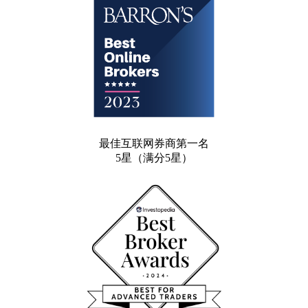
最佳互联网券商第一名
5星（满分5星）