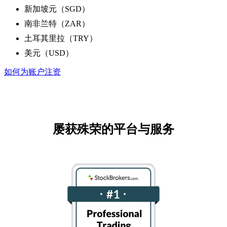
新加坡元（SGD）
南非兰特（ZAR）
土耳其里拉（TRY）
美元（USD）
如何为账户注资
屡获殊荣的平台与服务