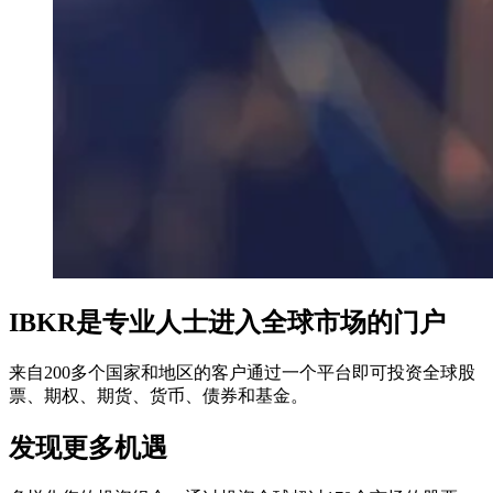
IBKR是专业人士进入全球市场的门户
来自200多个国家和地区的客户通过一个平台即可投资全球股
票、期权、期货、货币、债券和基金。
发现更多机遇