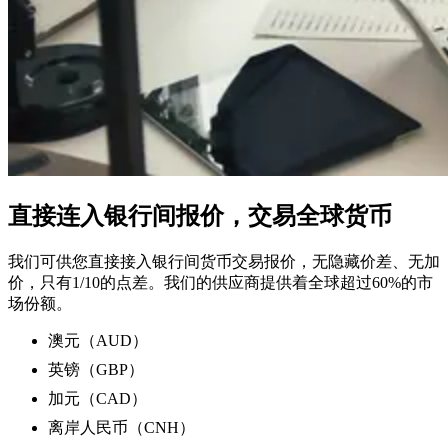
直接连入银行间报价，交易全球货币
我们可供您直接接入银行间货币交易报价，无隐藏价差、无加
价，只有1/10的点差。我们的供应商提供着全球超过60%的市
场份额。
澳元（AUD）
英镑（GBP）
加元（CAD）
离岸人民币（CNH）