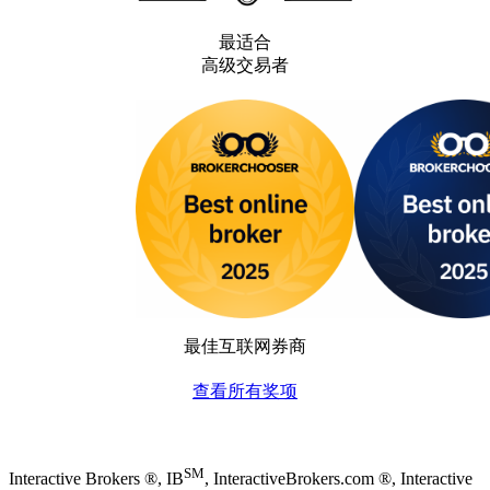
最适合
高级交易者
最佳互联网券商
查看所有奖项
SM
Interactive Brokers ®, IB
, InteractiveBrokers.com ®, Interactive