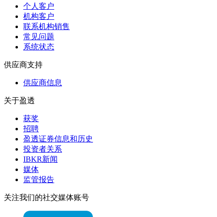
个人客户
机构客户
联系机构销售
常见问题
系统状态
供应商支持
供应商信息
关于盈透
获奖
招聘
盈透证券信息和历史
投资者关系
IBKR新闻
媒体
监管报告
关注我们的社交媒体账号