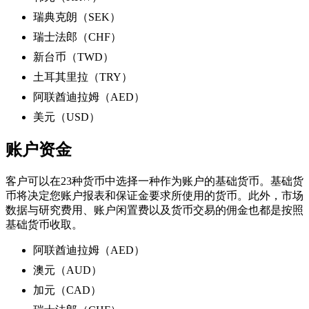
瑞典克朗（SEK）
瑞士法郎（CHF）
新台币（TWD）
土耳其里拉（TRY）
阿联酋迪拉姆（AED）
美元（USD）
账户资金
客户可以在23种货币中选择一种作为账户的基础货币。基础货
币将决定您账户报表和保证金要求所使用的货币。此外，市场
数据与研究费用、账户闲置费以及货币交易的佣金也都是按照
基础货币收取。
阿联酋迪拉姆（AED）
澳元（AUD）
加元（CAD）