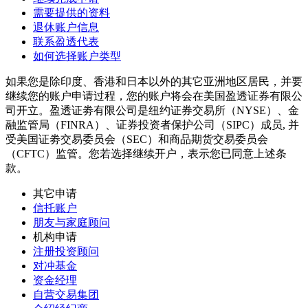
需要提供的资料
退休账户信息
联系盈透代表
如何选择账户类型
如果您是除印度、香港和日本以外的其它亚洲地区居民，并要
继续您的账户申请过程，您的账户将会在美国盈透证券有限公
司开立。盈透证劵有限公司是纽约证券交易所（NYSE）、金
融监管局（FINRA）、证券投资者保护公司（SIPC）成员, 并
受美国证劵交易委员会（SEC）和商品期货交易委员会
（CFTC）监管。您若选择继续开户，表示您已同意上述条
款。
其它申请
信托账户
朋友与家庭顾问
机构申请
注册投资顾问
对冲基金
资金经理
自营交易集团