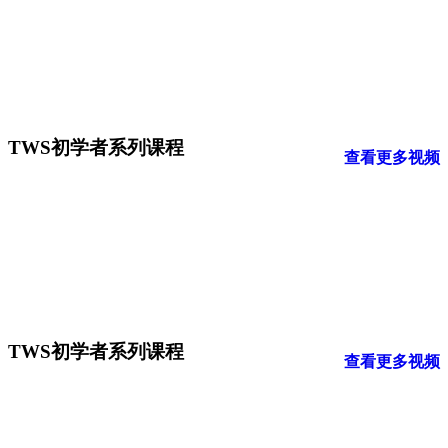
TWS初学者系列课程
查看更多视频
TWS初学者系列课程
查看更多视频