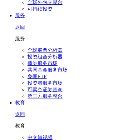
全球外包交易台
可持续投资
服务
返回
服务
全球股票分析器
投资组合分析器
债券服务市场
共同基金服务市场
免佣ETF
投资者服务市场
可卖空证券查询
第三方服务整合
教育
返回
教育
中文短视频