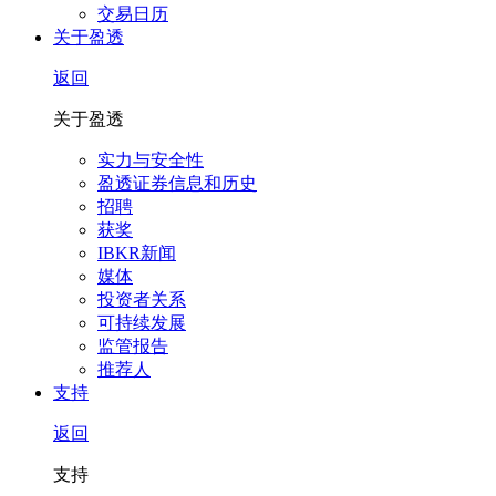
交易日历
关于盈透
返回
关于盈透
实力与安全性
盈透证券信息和历史
招聘
获奖
IBKR新闻
媒体
投资者关系
可持续发展
监管报告
推荐人
支持
返回
支持