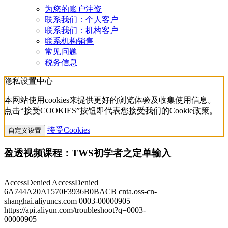
为您的账户注资
联系我们：个人客户
联系我们：机构客户
联系机构销售
常见问题
税务信息
隐私设置中心
本网站使用cookies来提供更好的浏览体验及收集使用信息。
点击“接受COOKIES”按钮即代表您接受我们的Cookie政策。
接受Cookies
自定义设置
盈透视频课程：TWS初学者之定单输入