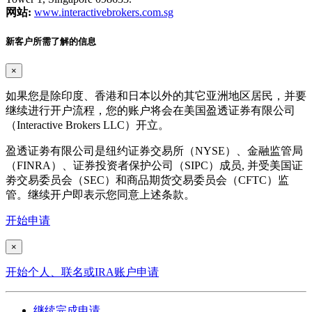
网站:
www.interactivebrokers.com.sg
新客户所需了解的信息
×
如果您是除印度、香港和日本以外的其它亚洲地区居民，并要
继续进行开户流程，您的账户将会在美国盈透证券有限公司
（Interactive Brokers LLC）开立。
盈透证劵有限公司是纽约证券交易所（NYSE）、金融监管局
（FINRA）、证券投资者保护公司（SIPC）成员, 并受美国证
劵交易委员会（SEC）和商品期货交易委员会（CFTC）监
管。继续开户即表示您同意上述条款。
开始申请
×
开始个人、联名或IRA账户申请
继续完成申请